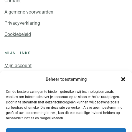
Contact
Algemene voorwaarden
Privacyverklaring
Cookiebeleid
MIJN LINKS
Mijn account
Winkelwagen
Beheer toestemming
Mijn cursussen
Om de beste ervaringen te bieden, gebruiken wij technologieën zoals
cookies om informatie over je apparaat op te slaan en/of te raadplegen.
Door in te stemmen met deze technologieën kunnen wij gegevens zoals
surfgedrag of unieke ID's op deze site verwerken. Als je geen toestemming
geeft of uw toestemming intrekt, kan dit een nadelige invloed hebben op
bepaalde functies en mogelijkheden.