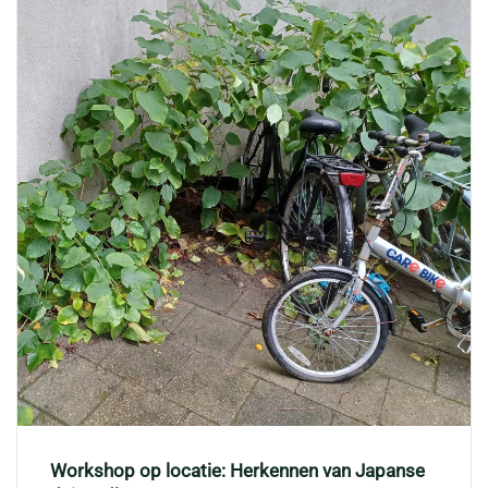
Workshop op locatie: Herkennen van Japanse