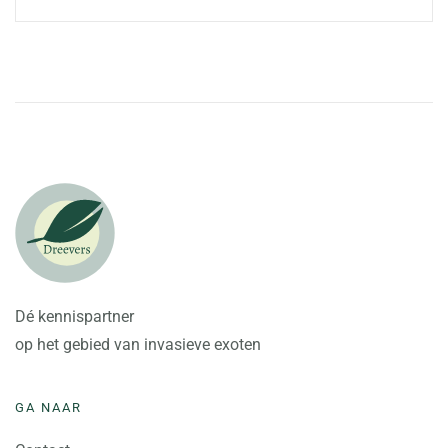
Dé kennispartner
op het gebied van invasieve exoten
GA NAAR