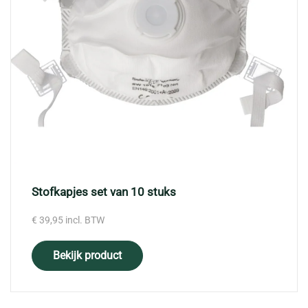
Stofkapjes set van 10 stuks
€
39,95
incl. BTW
Bekijk product