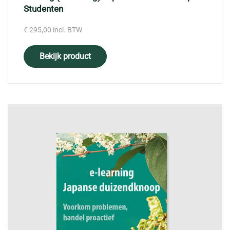
Studenten
€
295,00
incl. BTW
Bekijk product