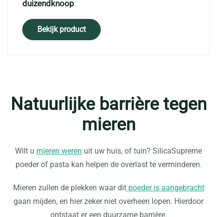
duizendknoop
Bekijk product
Natuurlijke barrière tegen
mieren
Wilt u
mieren weren
uit uw huis, of tuin? SilicaSupreme
poeder of pasta kan helpen de overlast te verminderen.
Mieren zullen de plekken waar dit
poeder is aangebracht
gaan mijden, en hier zeker niet overheen lopen. Hierdoor
ontstaat er een duurzame barrière.