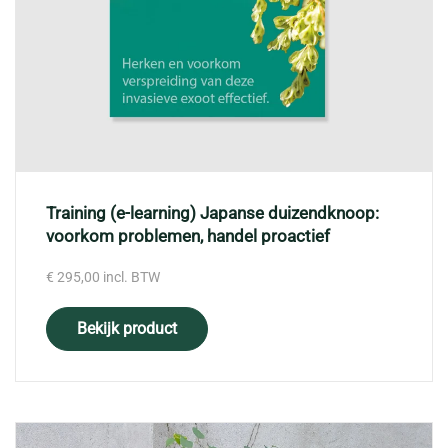
Training (e-learning) Japanse duizendknoop:
voorkom problemen, handel proactief
€
295,00
incl. BTW
Bekijk product