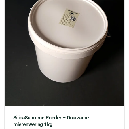
SilicaSupreme Poeder – Duurzame
mierenwering 1kg