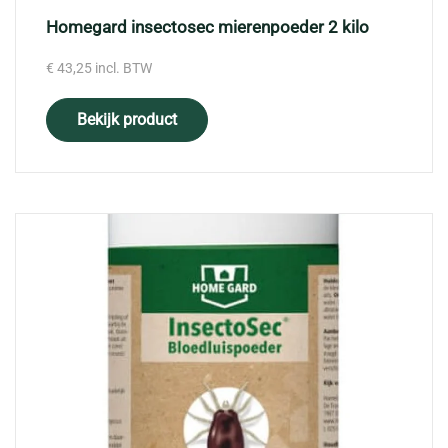
Homegard insectosec mierenpoeder 2 kilo
€
43,25
incl. BTW
Bekijk product