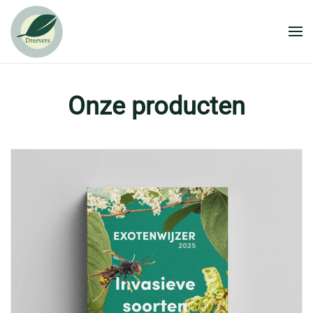
Skip to main content
Onze producten