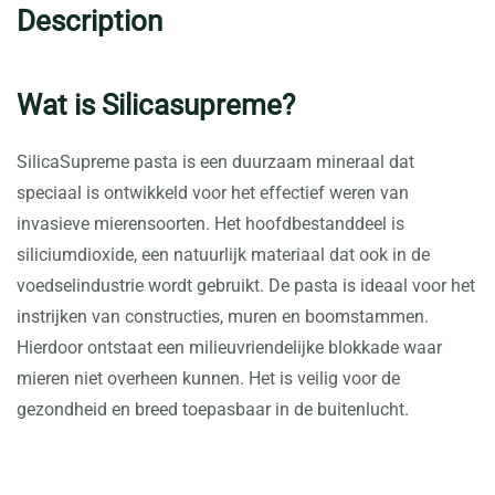
Description
Wat is Silicasupreme?
SilicaSupreme pasta is een duurzaam mineraal dat
speciaal is ontwikkeld voor het effectief weren van
invasieve mierensoorten. Het hoofdbestanddeel is
siliciumdioxide, een natuurlijk materiaal dat ook in de
voedselindustrie wordt gebruikt. De pasta is ideaal voor het
instrijken van constructies, muren en boomstammen.
Hierdoor ontstaat een milieuvriendelijke blokkade waar
mieren niet overheen kunnen. Het is veilig voor de
gezondheid en breed toepasbaar in de buitenlucht.