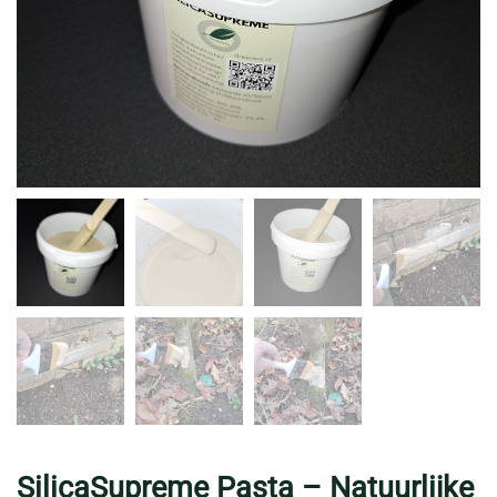
SilicaSupreme Pasta – Natuurlijke