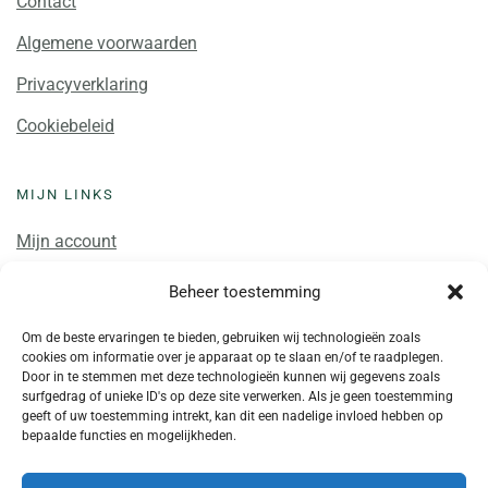
Contact
Algemene voorwaarden
Privacyverklaring
Cookiebeleid
MIJN LINKS
Mijn account
Winkelwagen
Beheer toestemming
Mijn cursussen
Om de beste ervaringen te bieden, gebruiken wij technologieën zoals
cookies om informatie over je apparaat op te slaan en/of te raadplegen.
Door in te stemmen met deze technologieën kunnen wij gegevens zoals
surfgedrag of unieke ID's op deze site verwerken. Als je geen toestemming
geeft of uw toestemming intrekt, kan dit een nadelige invloed hebben op
bepaalde functies en mogelijkheden.