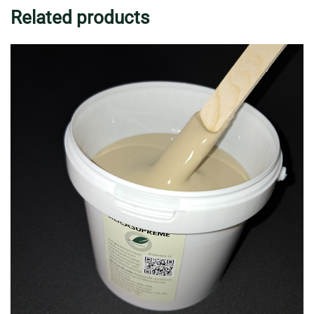
Related products