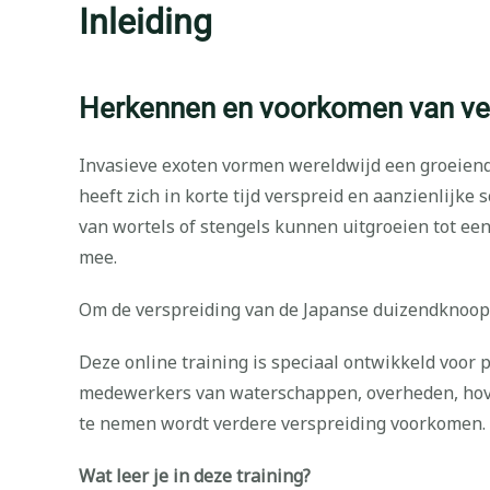
Inleiding
Herkennen en voorkomen van ve
Invasieve exoten vormen wereldwijd een groeiend
heeft zich in korte tijd verspreid en aanzienlijk
van wortels of stengels kunnen uitgroeien tot een
mee.
Om de verspreiding van de Japanse duizendknoop e
Deze online training is speciaal ontwikkeld voor
medewerkers van waterschappen, overheden, hoven
te nemen wordt verdere verspreiding voorkomen.
Wat leer je in deze training?