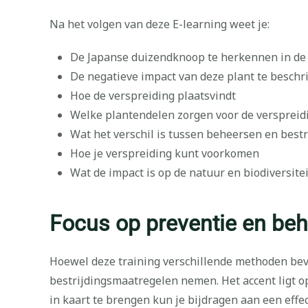
Na het volgen van deze E-learning weet je:
De Japanse duizendknoop te herkennen in de 
De negatieve impact van deze plant te beschr
Hoe de verspreiding plaatsvindt
Welke plantendelen zorgen voor de verspreid
Wat het verschil is tussen beheersen en bestr
Hoe je verspreiding kunt voorkomen
Wat de impact is op de natuur en biodiversitei
Focus op preventie en beh
Hoewel deze training verschillende methoden beva
bestrijdingsmaatregelen nemen. Het accent ligt op
in kaart te brengen kun je bijdragen aan een effe