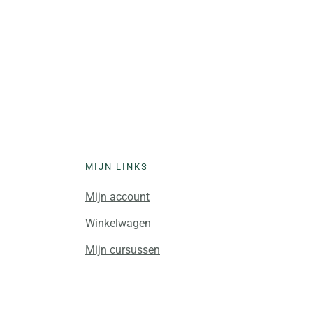
MIJN LINKS
Mijn account
Winkelwagen
Mijn cursussen