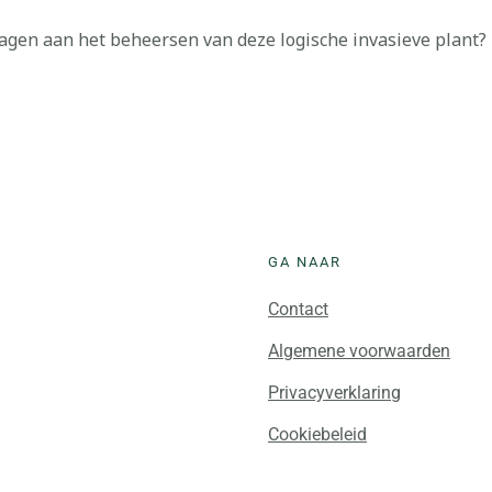
dragen aan het beheersen van deze logische invasieve plant?
GA NAAR
Contact
Algemene voorwaarden
Privacyverklaring
Cookiebeleid