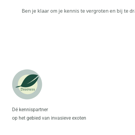
Ben je klaar om je kennis te vergroten en bij te 
Dé kennispartner
op het gebied van invasieve exoten