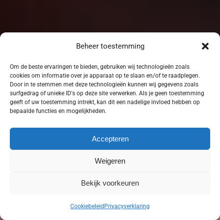
Beheer toestemming
Om de beste ervaringen te bieden, gebruiken wij technologieën zoals
cookies om informatie over je apparaat op te slaan en/of te raadplegen.
Door in te stemmen met deze technologieën kunnen wij gegevens zoals
surfgedrag of unieke ID's op deze site verwerken. Als je geen toestemming
geeft of uw toestemming intrekt, kan dit een nadelige invloed hebben op
bepaalde functies en mogelijkheden.
Accepteren
Weigeren
Bekijk voorkeuren
Cookiebeleid
Privacyverklaring