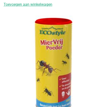
Toevoegen aan winkelwagen