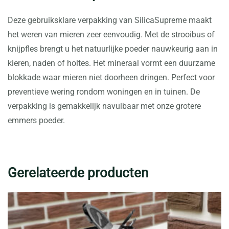
Deze gebruiksklare verpakking van SilicaSupreme maakt
het weren van mieren zeer eenvoudig. Met de strooibus of
knijpfles brengt u het natuurlijke poeder nauwkeurig aan in
kieren, naden of holtes. Het mineraal vormt een duurzame
blokkade waar mieren niet doorheen dringen. Perfect voor
preventieve wering rondom woningen en in tuinen. De
verpakking is gemakkelijk navulbaar met onze grotere
emmers poeder.
Gerelateerde producten