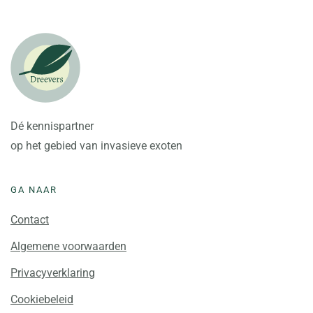
Dé kennispartner
op het gebied van invasieve exoten
GA NAAR
Contact
Algemene voorwaarden
Privacyverklaring
Cookiebeleid