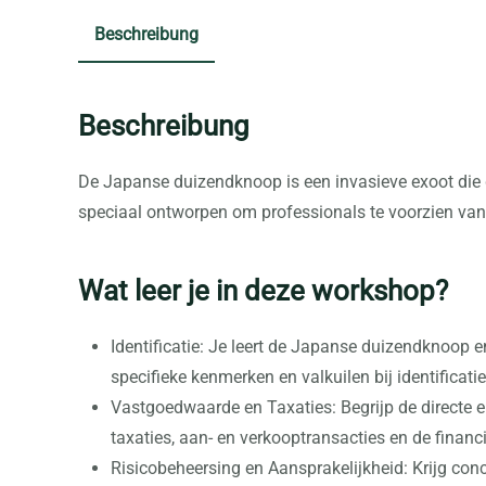
Beschreibung
Beschreibung
De Japanse duizendknoop is een invasieve exoot die g
speciaal ontworpen om professionals te voorzien van 
Wat leer je in deze workshop?
Identificatie: Je leert de Japanse duizendknoop 
specifieke kenmerken en valkuilen bij identificatie
Vastgoedwaarde en Taxaties: Begrijp de directe 
taxaties, aan- en verkooptransacties en de financi
Risicobeheersing en Aansprakelijkheid: Krijg conc