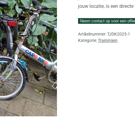
jouw locatie, is een directe
Neem contact op voor een offe
Artikelnummer:
TJDK2025-1
Kategorie:
Trainingen