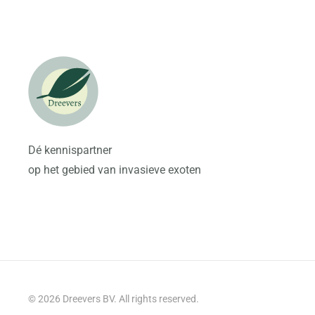
Dé kennispartner
op het gebied van invasieve exoten
©
2026
Dreevers BV. All rights reserved.