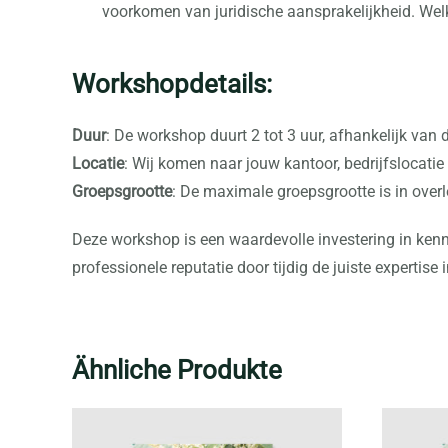
voorkomen van juridische aansprakelijkheid. Wel
Workshopdetails:
Duur
: De workshop duurt 2 tot 3 uur, afhankelijk van 
Locatie
: Wij komen naar jouw kantoor, bedrijfslocatie
Groepsgrootte
: De maximale groepsgrootte is in overle
Deze workshop is een waardevolle investering in kenn
professionele reputatie door tijdig de juiste expertise i
Ähnliche Produkte