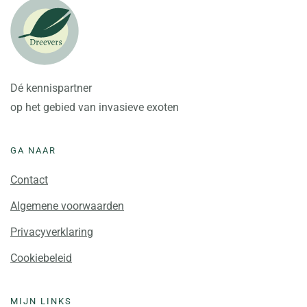
Dé kennispartner
op het gebied van invasieve exoten
GA NAAR
Contact
Algemene voorwaarden
Privacyverklaring
Cookiebeleid
MIJN LINKS