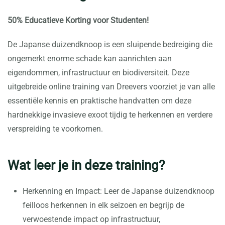
50% Educatieve Korting voor Studenten!
De Japanse duizendknoop is een sluipende bedreiging die
ongemerkt enorme schade kan aanrichten aan
eigendommen, infrastructuur en biodiversiteit. Deze
uitgebreide online training van Dreevers voorziet je van alle
essentiële kennis en praktische handvatten om deze
hardnekkige invasieve exoot tijdig te herkennen en verdere
verspreiding te voorkomen.
Wat leer je in deze training?
Herkenning en Impact: Leer de Japanse duizendknoop
feilloos herkennen in elk seizoen en begrijp de
verwoestende impact op infrastructuur,