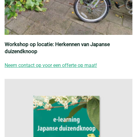
Workshop op locatie: Herkennen van Japanse
duizendknoop
Neem contact op voor een offerte op maat!