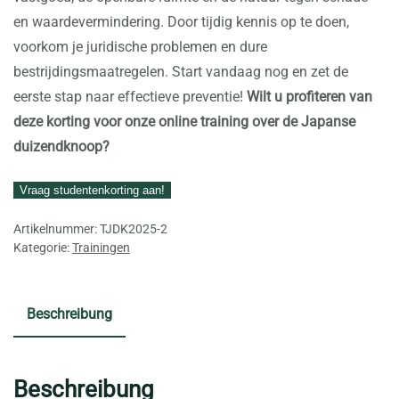
en waardevermindering. Door tijdig kennis op te doen,
voorkom je juridische problemen en dure
bestrijdingsmaatregelen. Start vandaag nog en zet de
eerste stap naar effectieve preventie!
Wilt u profiteren van
deze korting voor onze online training over de Japanse
duizendknoop?
Vraag studentenkorting aan!
Artikelnummer:
TJDK2025-2
Kategorie:
Trainingen
Beschreibung
Beschreibung