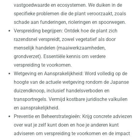
vastgoedwaarde en ecosystemen. We duiken in de
specifieke problemen die de plant veroorzaakt, zoals
schade aan funderingen, rioleringen en spoorwegen.
Verspreiding begrijpen: Ontdek hoe de plant zich
razendsnel verspreidt, zowel vegetatief als door
menselijk handelen (maaiwerkzaamheden,
grondverzet). Essentiële kennis om verdere
verspreiding te voorkomen.
Wetgeving en Aansprakelijkheid: Word volledig op de
hoogte van de actuele wetgeving rondom de Japanse
duizendknoop, inclusief handelsverboden en
transportregels. Vermijd kostbare juridische valkuilen
en aansprakelijkheid.
Preventie en Beheerstrategieën: Krijg concrete adviezen
over wat je zelf kunt doen en hoe je anderen kunt
adviseren om verspreiding te voorkomen en de impact