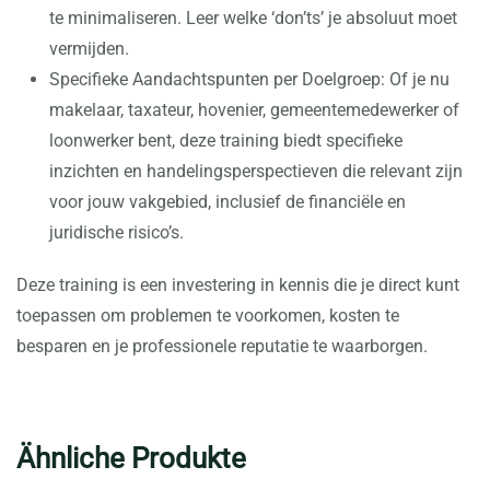
te minimaliseren. Leer welke ‘don’ts’ je absoluut moet
vermijden.
Specifieke Aandachtspunten per Doelgroep: Of je nu
makelaar, taxateur, hovenier, gemeentemedewerker of
loonwerker bent, deze training biedt specifieke
inzichten en handelingsperspectieven die relevant zijn
voor jouw vakgebied, inclusief de financiële en
juridische risico’s.
Deze training is een investering in kennis die je direct kunt
toepassen om problemen te voorkomen, kosten te
besparen en je professionele reputatie te waarborgen.
Ähnliche Produkte